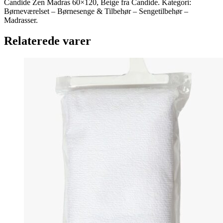
Candide Zen Madras 60×120, Beige fra Candide. Kategori:
Børneværelset – Børnesenge & Tilbehør – Sengetilbehør –
Madrasser.
Relaterede varer