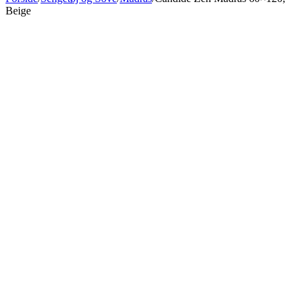
Beige