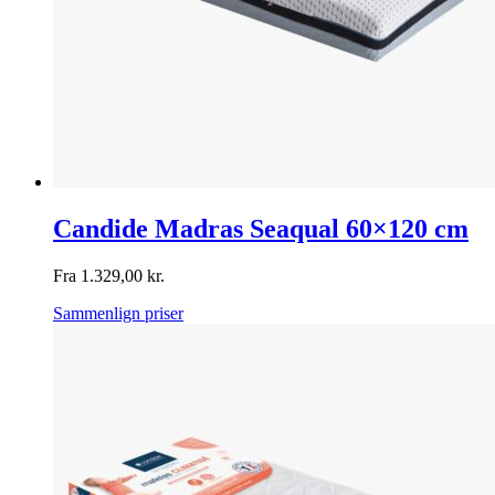
Candide Madras Seaqual 60×120 cm
Fra
1.329,00
kr.
Sammenlign priser