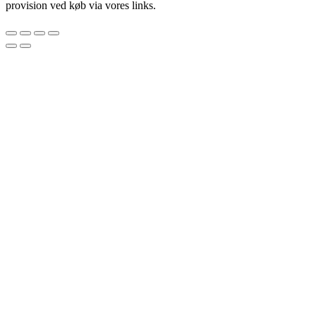
provision ved køb via vores links.