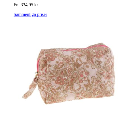
Fra
334,95
kr.
Sammenlign priser