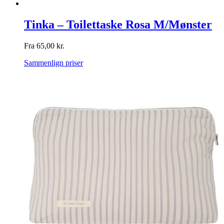
Tinka – Toilettaske Rosa M/Mønster
Fra
65,00
kr.
Sammenlign priser