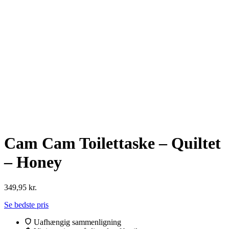
Cam Cam Toilettaske – Quiltet
– Honey
349,95
kr.
Se bedste pris
Uafhængig sammenligning