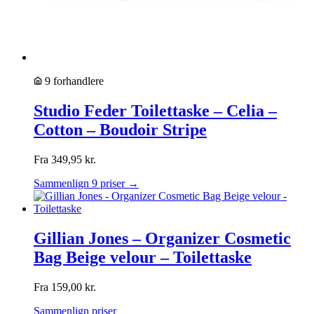
9 forhandlere
Studio Feder Toilettaske – Celia –
Cotton – Boudoir Stripe
Fra
349,95
kr.
Sammenlign 9 priser →
Gillian Jones – Organizer Cosmetic
Bag Beige velour – Toilettaske
Fra
159,00
kr.
Sammenlign priser