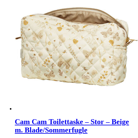
Cam Cam Toilettaske – Stor – Beige
m. Blade/Sommerfugle