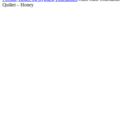
Quiltet – Honey