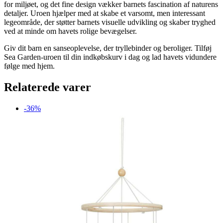
for miljøet, og det fine design vækker barnets fascination af naturens
detaljer. Uroen hjælper med at skabe et varsomt, men interessant
legeområde, der støtter barnets visuelle udvikling og skaber tryghed
ved at minde om havets rolige bevægelser.
Giv dit barn en sanseoplevelse, der tryllebinder og beroliger. Tilføj
Sea Garden-uroen til din indkøbskurv i dag og lad havets vidundere
følge med hjem.
Relaterede varer
-36%