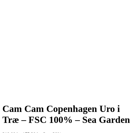
Cam Cam Copenhagen Uro i
Træ – FSC 100% – Sea Garden