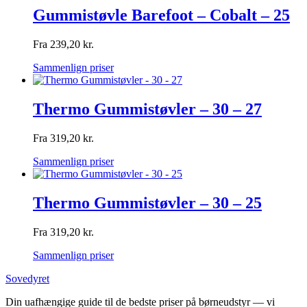
Gummistøvle Barefoot – Cobalt – 25
Fra
239,20
kr.
Sammenlign priser
Thermo Gummistøvler – 30 – 27
Fra
319,20
kr.
Sammenlign priser
Thermo Gummistøvler – 30 – 25
Fra
319,20
kr.
Sammenlign priser
Sovedyret
Din uafhængige guide til de bedste priser på børneudstyr — vi