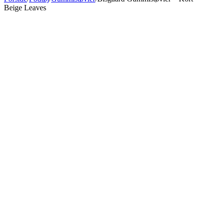
Beige Leaves