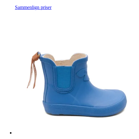
Sammenlign priser