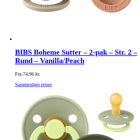
BIBS Boheme Sutter – 2-pak – Str. 2 –
Rund – Vanilla/Peach
Fra
74,96
kr.
Sammenlign priser