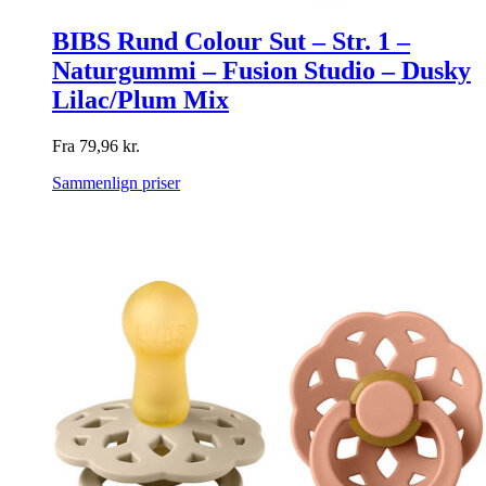
BIBS Rund Colour Sut – Str. 1 –
Naturgummi – Fusion Studio – Dusky
Lilac/Plum Mix
Fra
79,96
kr.
Sammenlign priser