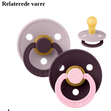
Relaterede varer