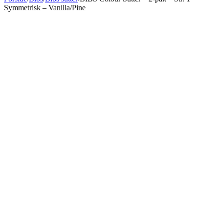
Symmetrisk – Vanilla/Pine