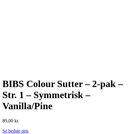
BIBS Colour Sutter – 2-pak –
Str. 1 – Symmetrisk –
Vanilla/Pine
89,00
kr.
Se bedste pris