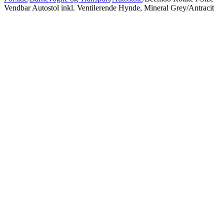
Vendbar Autostol inkl. Ventilerende Hynde, Mineral Grey/Antracit