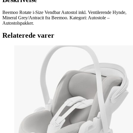
Beemoo Rotate i-Size Vendbar Autostol inkl. Ventilerende Hynde,
Mineral Grey/Antracit fra Beemoo. Kategori: Autostole –
Autostolspakker.
Relaterede varer