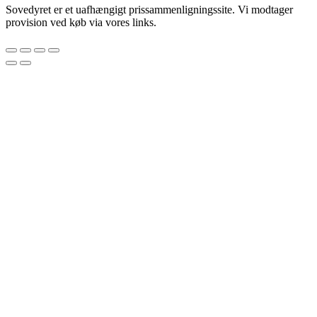
Sovedyret er et uafhængigt prissammenligningssite. Vi modtager
provision ved køb via vores links.