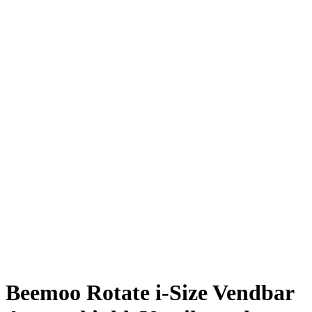
Beemoo Rotate i-Size Vendbar