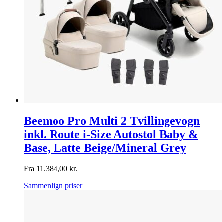
Beemoo Pro Multi 2 Tvillingevogn
inkl. Route i-Size Autostol Baby &
Base, Latte Beige/Mineral Grey
Fra
11.384,00
kr.
Sammenlign priser