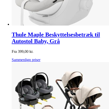
Thule Maple Beskyttelsesbetræk til
Autostol Baby, Grå
Fra
399,00
kr.
Sammenlign priser