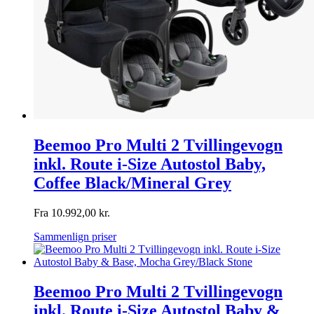
Beemoo Pro Multi 2 Tvillingevogn
inkl. Route i-Size Autostol Baby,
Coffee Black/Mineral Grey
Fra
10.992,00
kr.
Sammenlign priser
Beemoo Pro Multi 2 Tvillingevogn
inkl. Route i-Size Autostol Baby &