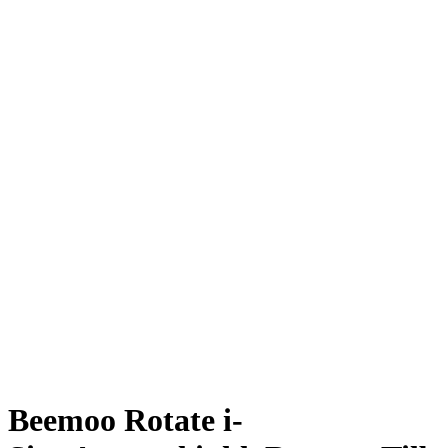
Beemoo Rotate i-