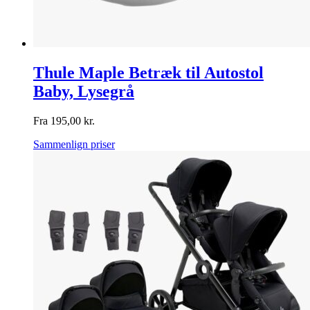
Thule Maple Betræk til Autostol
Baby, Lysegrå
Fra
195,00
kr.
Sammenlign priser