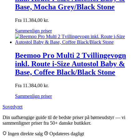
Base, Mocha Grey/Black Stone
Fra
11.384,00
kr.
Sammenlign priser
Beemoo Pro Multi 2 Tvillingevogn
inkl. Route i-Size Autostol Baby &
Base, Coffee Black/Black Stone
Fra
11.384,00
kr.
Sammenlign priser
Sovedyret
Din uafhængige guide til de bedste priser på børneudstyr — vi
sammenligner priser fra 50+ danske butikker.
Ingen direkte salg
Opdateres dagligt