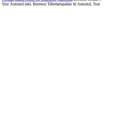
Size Autostol inkl. Beemoo Tilbehørspakke til Autostol, Teal