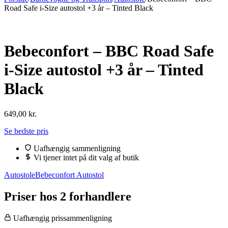
Road Safe i-Size autostol +3 år – Tinted Black
Bebeconfort – BBC Road Safe
i-Size autostol +3 år – Tinted
Black
649,00
kr.
Se bedste pris
Uafhængig sammenligning
Vi tjener intet på dit valg af butik
Autostole
Bebeconfort Autostol
Priser hos 2 forhandlere
Uafhængig prissammenligning