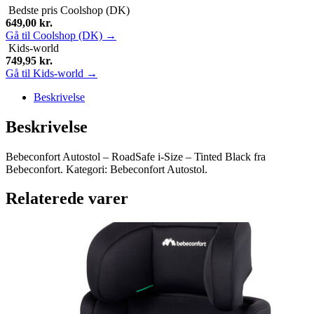
Bedste pris
Coolshop (DK)
649,00
kr.
Gå til Coolshop (DK) →
Kids-world
749,95
kr.
Gå til Kids-world →
Beskrivelse
Beskrivelse
Bebeconfort Autostol – RoadSafe i-Size – Tinted Black fra
Bebeconfort. Kategori: Bebeconfort Autostol.
Relaterede varer