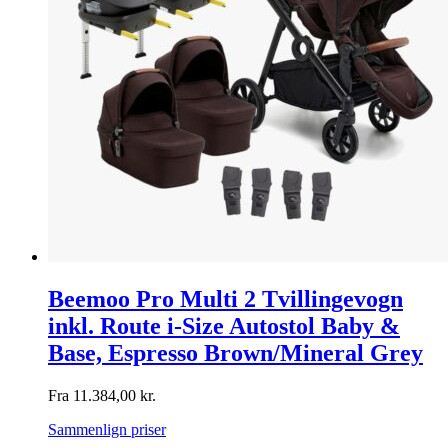
Beemoo Pro Multi 2 Tvillingevogn
inkl. Route i-Size Autostol Baby &
Base, Espresso Brown/Mineral Grey
Fra
11.384,00
kr.
Sammenlign priser