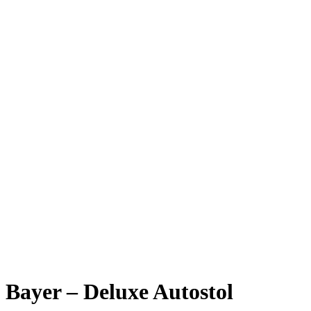
Bayer – Deluxe Autostol