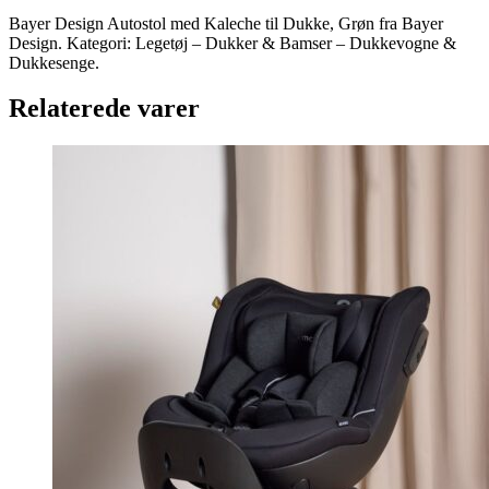
Bayer Design Autostol med Kaleche til Dukke, Grøn fra Bayer
Design. Kategori: Legetøj – Dukker & Bamser – Dukkevogne &
Dukkesenge.
Relaterede varer