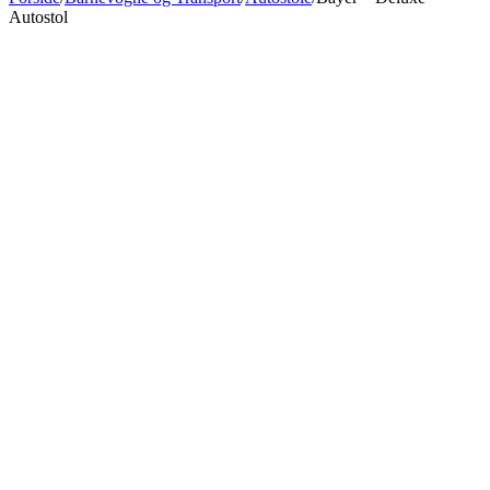
Autostol