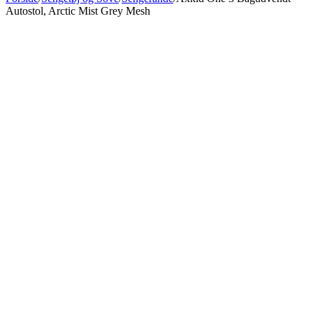
Autostol, Arctic Mist Grey Mesh