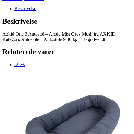
Beskrivelse
Beskrivelse
Axkid One 3 Autostol – Arctic Mist Grey Mesh fra AXKID.
Kategori: Autostole – Autostole 9 36 kg – Bagudvendt.
Relaterede varer
-25%