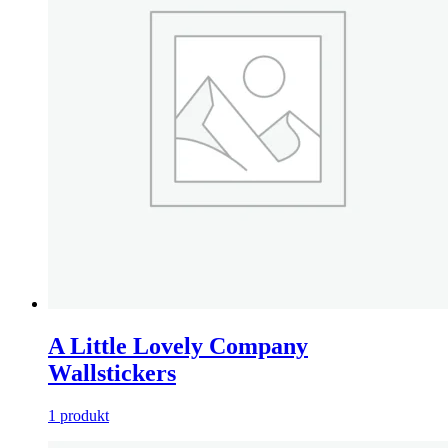
A Little Lovely Company
Wallstickers
1 produkt