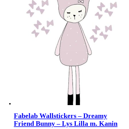
Fabelab Wallstickers – Dreamy
Friend Bunny – Lys Lilla m. Kanin