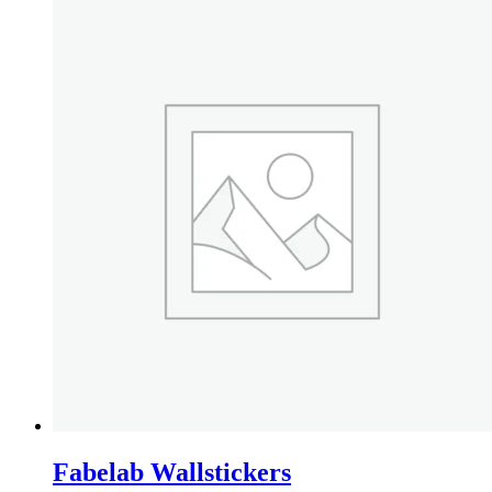
Fabelab Wallstickers