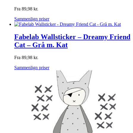
Fra
89,98
kr.
Sammenlign priser
Fabelab Wallsticker – Dreamy Friend
Cat – Grå m. Kat
Fra
89,98
kr.
Sammenlign priser