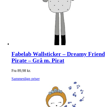
Fabelab Wallsticker – Dreamy Friend
Pirate – Grå m. Pirat
Fra
89,98
kr.
Sammenlign priser