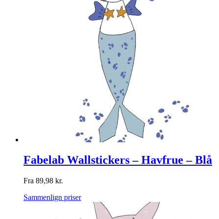
Fabelab Wallstickers – Havfrue – Blå
Fra
89,98
kr.
Sammenlign priser