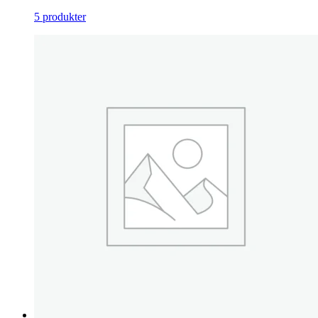
5 produkter