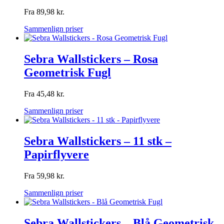
Fra
89,98
kr.
Sammenlign priser
Sebra Wallstickers – Rosa
Geometrisk Fugl
Fra
45,48
kr.
Sammenlign priser
Sebra Wallstickers – 11 stk –
Papirflyvere
Fra
59,98
kr.
Sammenlign priser
Sebra Wallstickers – Blå Geometrisk