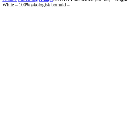
White – 100% økologisk bomuld –