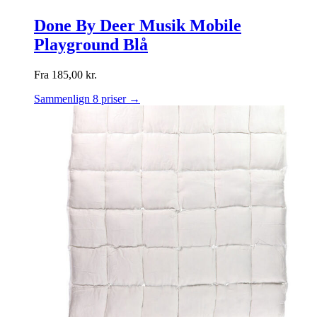
Done By Deer Musik Mobile
Playground Blå
Fra
185,00
kr.
Sammenlign 8 priser →