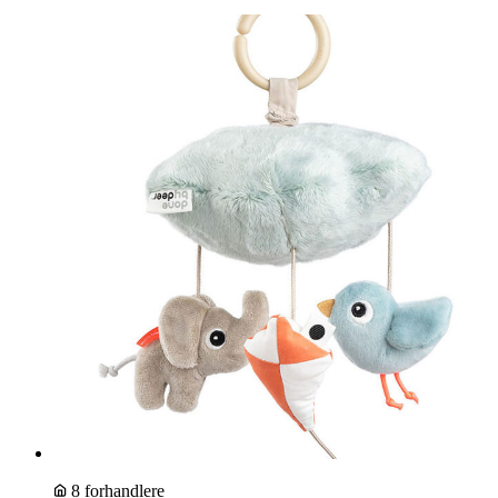
8 forhandlere