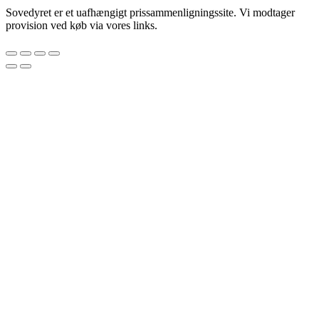
Sovedyret er et uafhængigt prissammenligningssite. Vi modtager
provision ved køb via vores links.