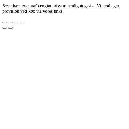
Sovedyret er et uafhængigt prissammenligningssite. Vi modtager
provision ved køb via vores links.