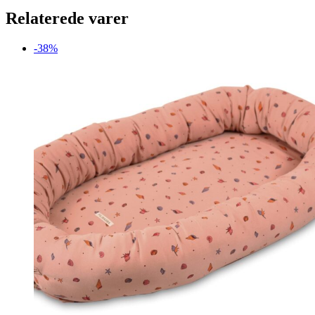
Relaterede varer
-38%