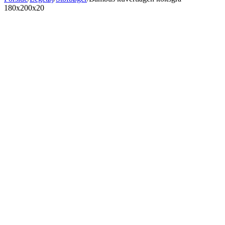
180x200x20