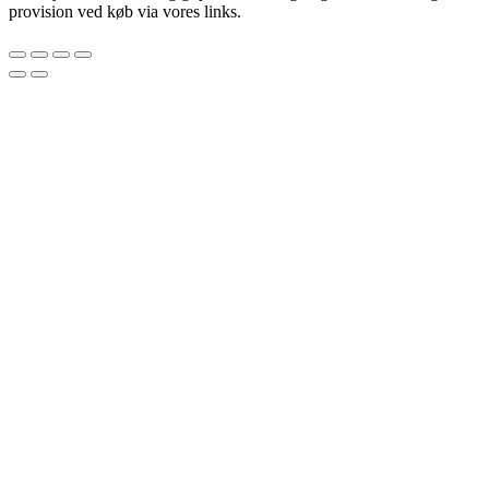
provision ved køb via vores links.