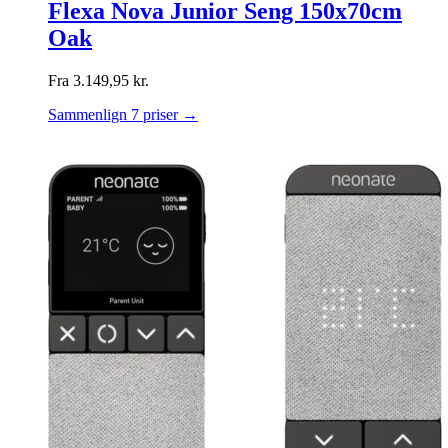
Flexa Nova Junior Seng 150x70cm
Oak
Fra
3.149,95
kr.
Sammenlign 7 priser →