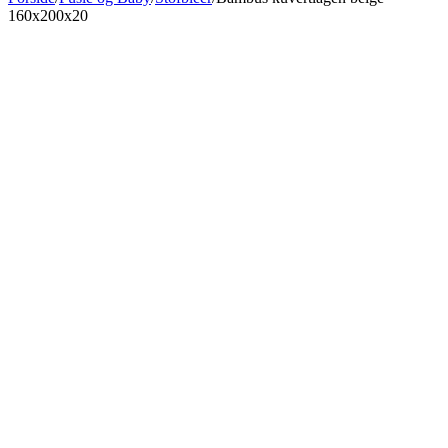
160x200x20