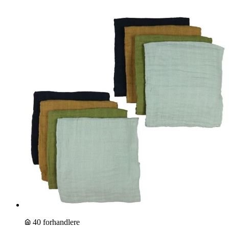
40 forhandlere