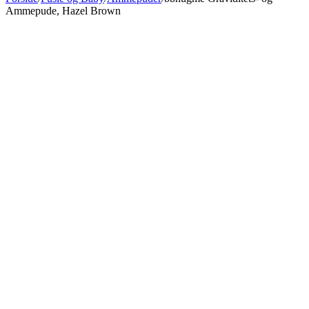
Ammepude, Hazel Brown