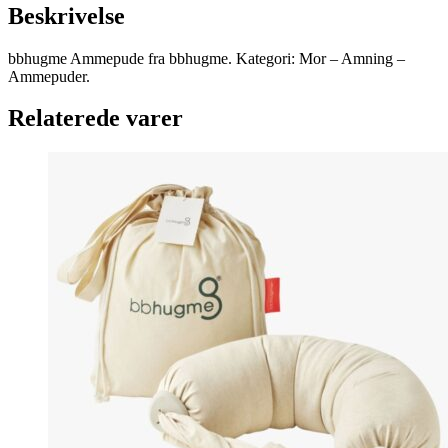
Beskrivelse
bbhugme Ammepude fra bbhugme. Kategori: Mor – Amning –
Ammepuder.
Relaterede varer