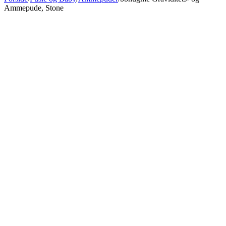
Ammepude, Stone