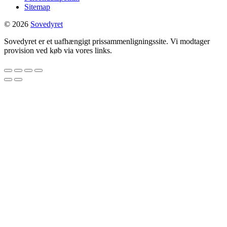
Sitemap
© 2026
Sovedyret
Sovedyret er et uafhængigt prissammenligningssite. Vi modtager
provision ved køb via vores links.