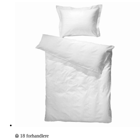
18 forhandlere