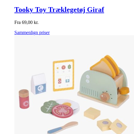
Tooky Toy Træklegetøj Giraf
Fra
69,00
kr.
Sammenlign priser