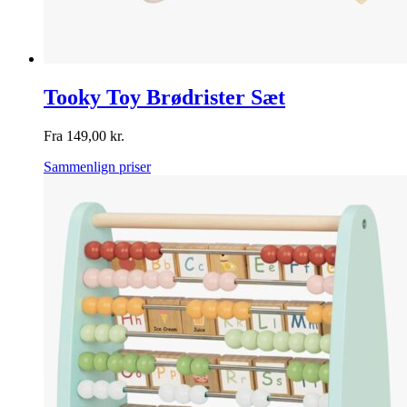
Tooky Toy Brødrister Sæt
Fra
149,00
kr.
Sammenlign priser