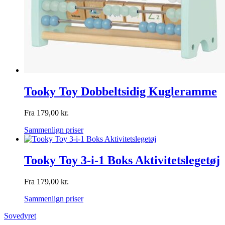
Tooky Toy Dobbeltsidig Kugleramme
Fra
179,00
kr.
Sammenlign priser
Tooky Toy 3-i-1 Boks Aktivitetslegetøj
Fra
179,00
kr.
Sammenlign priser
Sovedyret