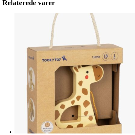
Relaterede varer