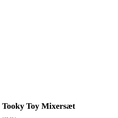
Tooky Toy Mixersæt