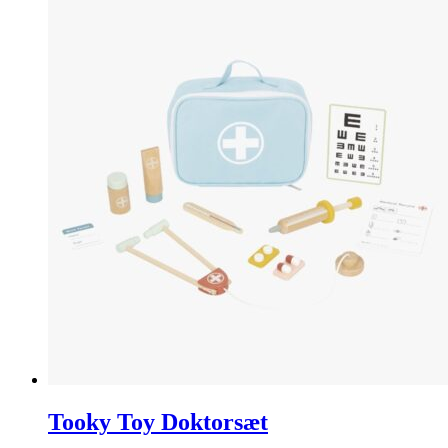
Tooky Toy Doktorsæt