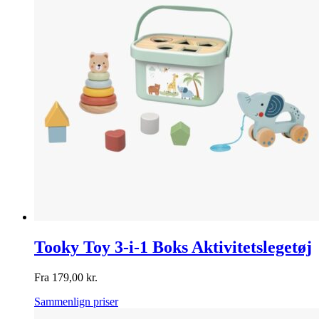
Tooky Toy 3-i-1 Boks Aktivitetslegetøj
Fra
179,00
kr.
Sammenlign priser