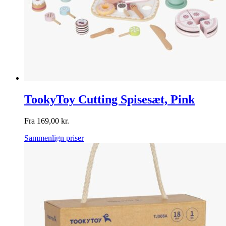
TookyToy Cutting Spisesæt, Pink
Fra
169,00
kr.
Sammenlign priser