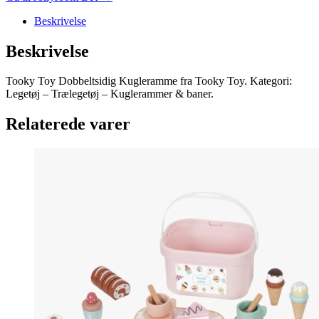
Beskrivelse
Beskrivelse
Tooky Toy Dobbeltsidig Kugleramme fra Tooky Toy. Kategori:
Legetøj – Trælegetøj – Kuglerammer & baner.
Relaterede varer