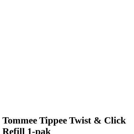
Tommee Tippee Twist & Click
Refill 1-pak