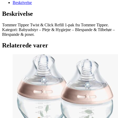
Beskrivelse
Beskrivelse
Tommee Tippee Twist & Click Refill 1-pak fra Tommee Tippee.
Kategori: Babyudstyr – Pleje & Hygiejne – Blespande & Tilbehør –
Blespande & poser.
Relaterede varer