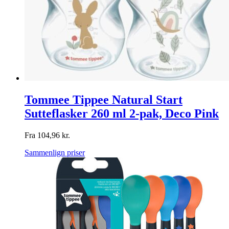
Tommee Tippee Natural Start
Sutteflasker 260 ml 2-pak, Deco Pink
Fra
104,96
kr.
Sammenlign priser