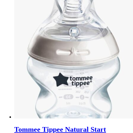
Tommee Tippee Natural Start