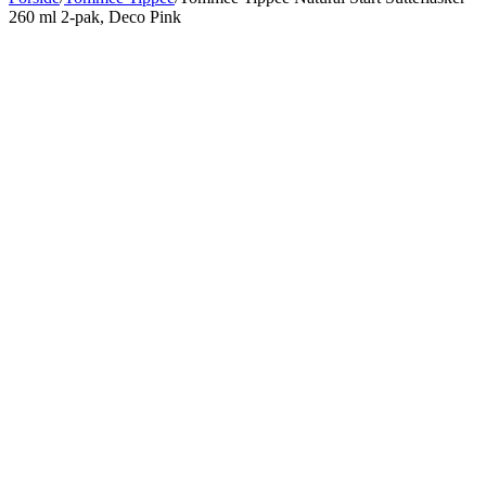
260 ml 2-pak, Deco Pink