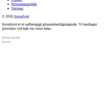
Persondatapolitik
Sitemap
© 2026
Sovedyret
Sovedyret er et uafhængigt prissammenligningssite. Vi modtager
provision ved køb via vores links.