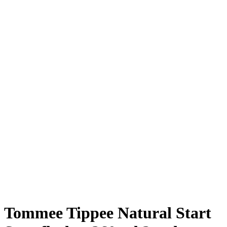
Tommee Tippee Natural Start