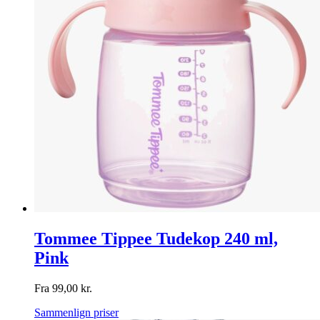
Tommee Tippee Tudekop 240 ml,
Pink
Fra
99,00
kr.
Sammenlign priser