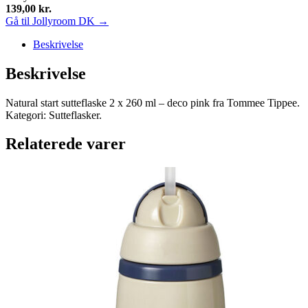
139,00
kr.
Gå til Jollyroom DK →
Beskrivelse
Beskrivelse
Natural start sutteflaske 2 x 260 ml – deco pink fra Tommee Tippee.
Kategori: Sutteflasker.
Relaterede varer