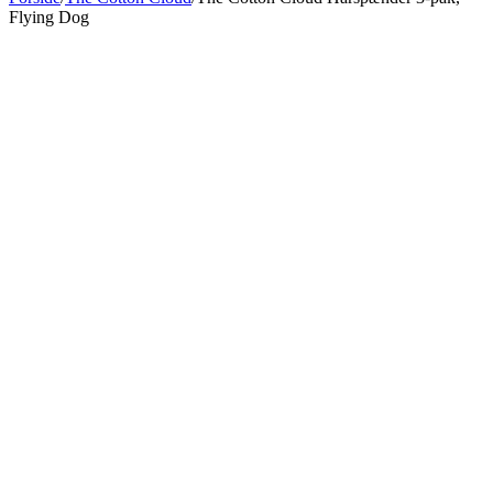
Flying Dog