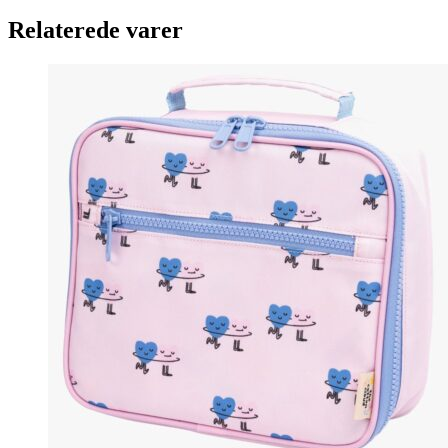
Relaterede varer