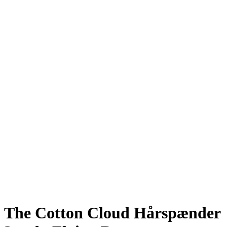
The Cotton Cloud Hårspænder