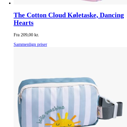
The Cotton Cloud Køletaske, Dancing
Hearts
Fra
209,00
kr.
Sammenlign priser