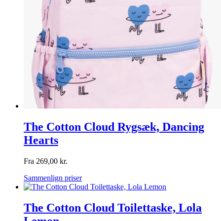
The Cotton Cloud Rygsæk, Dancing
Hearts
Fra
269,00
kr.
Sammenlign priser
The Cotton Cloud Toilettaske, Lola
Lemon