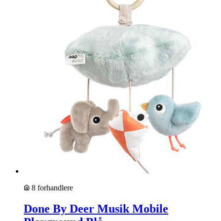
8 forhandlere
Done By Deer Musik Mobile