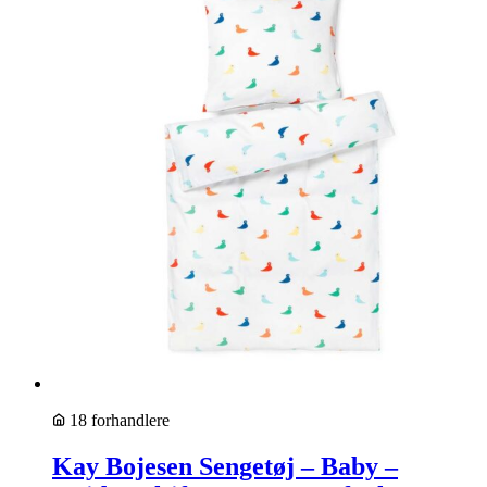
18 forhandlere
Kay Bojesen Sengetøj – Baby –