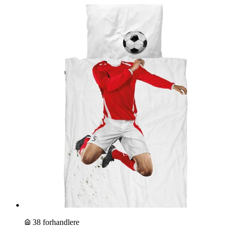
38 forhandlere