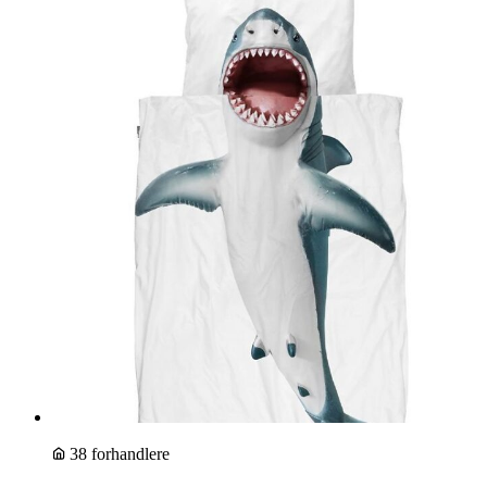
38 forhandlere