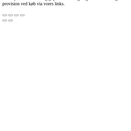
provision ved køb via vores links.