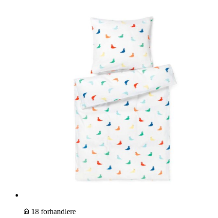
18 forhandlere