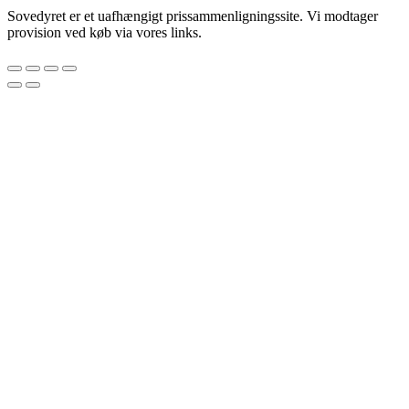
Sovedyret er et uafhængigt prissammenligningssite. Vi modtager
provision ved køb via vores links.