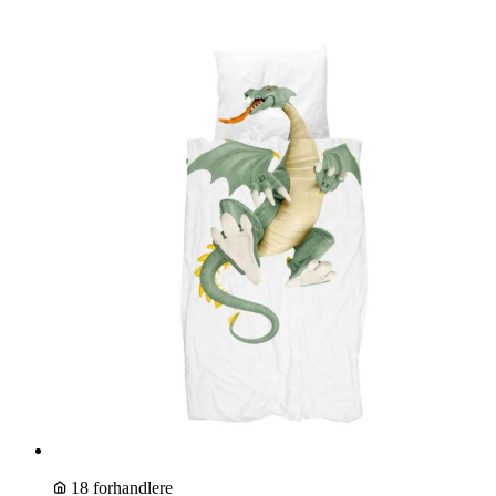
18 forhandlere