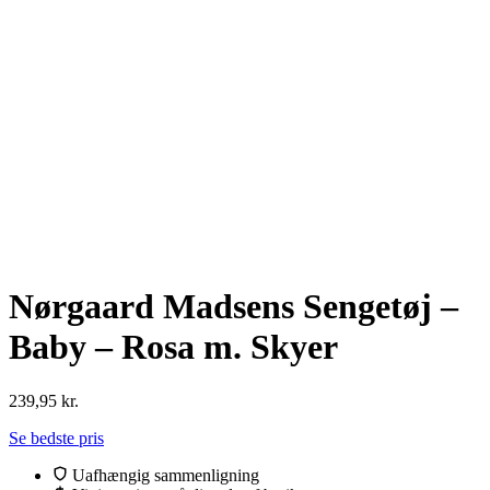
Nørgaard Madsens Sengetøj –
Baby – Rosa m. Skyer
239,95
kr.
Se bedste pris
Uafhængig sammenligning