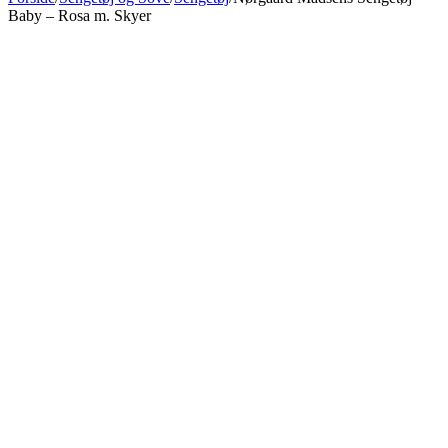
Baby – Rosa m. Skyer