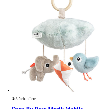
8 forhandlere