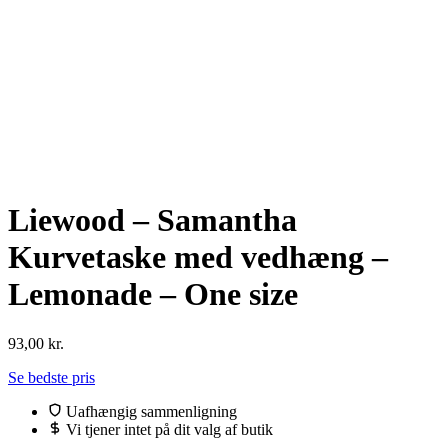
Liewood – Samantha
Kurvetaske med vedhæng –
Lemonade – One size
93,00
kr.
Se bedste pris
Uafhængig sammenligning
Vi tjener intet på dit valg af butik