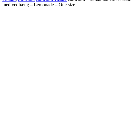
med vedhæng – Lemonade – One size