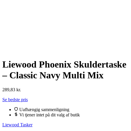
Liewood Phoenix Skuldertaske
– Classic Navy Multi Mix
289,83
kr.
Se bedste pris
Uafhængig sammenligning
Vi tjener intet på dit valg af butik
Liewood Tasker