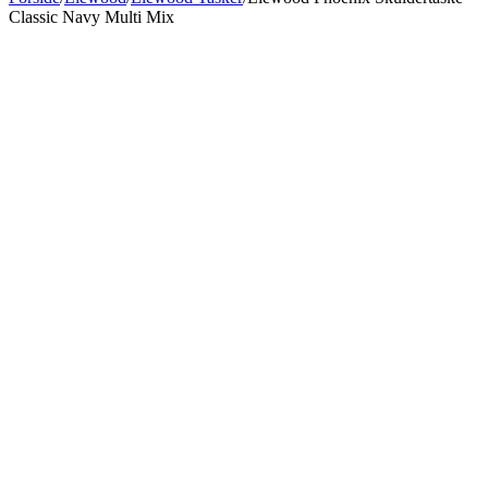
Classic Navy Multi Mix