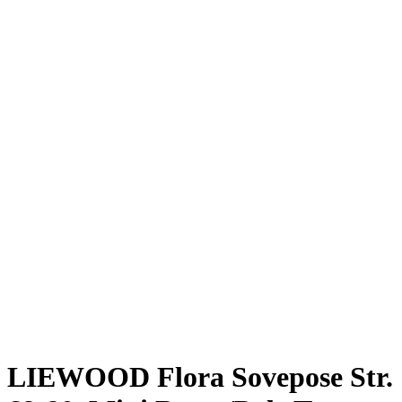
LIEWOOD Flora Sovepose Str.