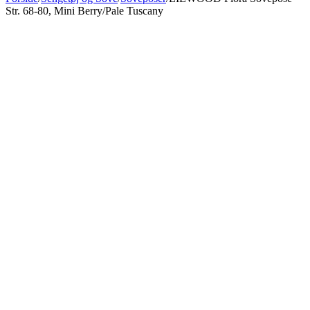
Str. 68-80, Mini Berry/Pale Tuscany