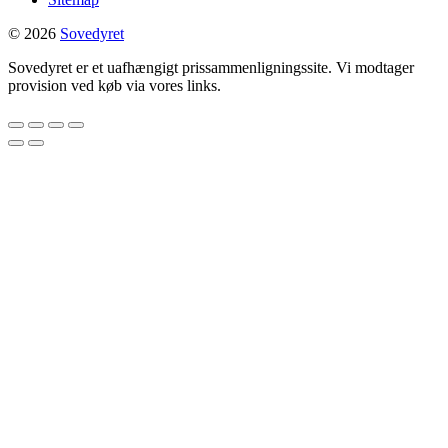
© 2026
Sovedyret
Sovedyret er et uafhængigt prissammenligningssite. Vi modtager
provision ved køb via vores links.