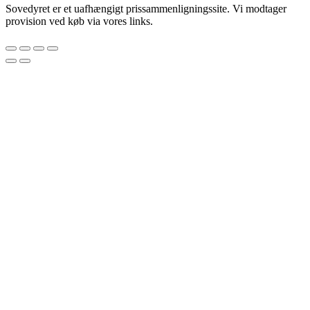
Sovedyret er et uafhængigt prissammenligningssite. Vi modtager
provision ved køb via vores links.