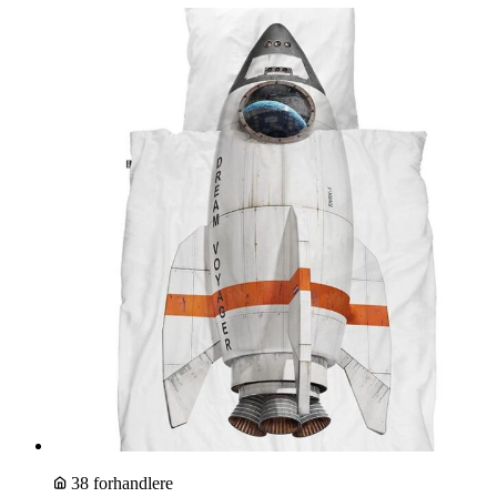
38 forhandlere