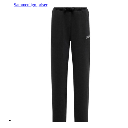
Sammenlign priser