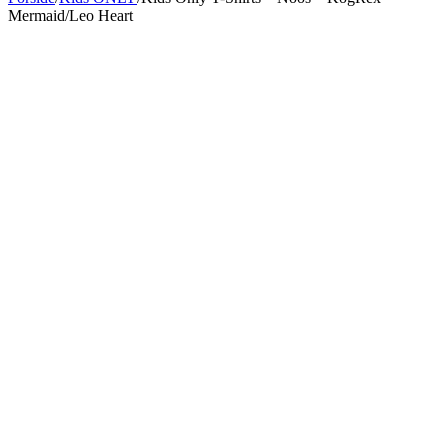
Mermaid/Leo Heart