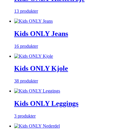
13 produkter
Kids ONLY Jeans
16 produkter
Kids ONLY Kjole
38 produkter
Kids ONLY Leggings
3 produkter