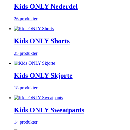
Kids ONLY Nederdel
26 produkter
Kids ONLY Shorts
25 produkter
Kids ONLY Skjorte
18 produkter
Kids ONLY Sweatpants
14 produkter