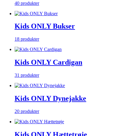
40 produkter
Kids ONLY Bukser
18 produkter
Kids ONLY Cardigan
31 produkter
Kids ONLY Dynejakke
20 produkter
Kids ONLY Hættetrøje