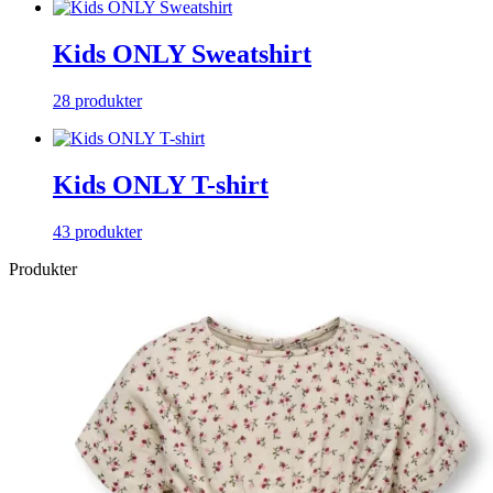
Kids ONLY Sweatshirt
28 produkter
Kids ONLY T-shirt
43 produkter
Produkter