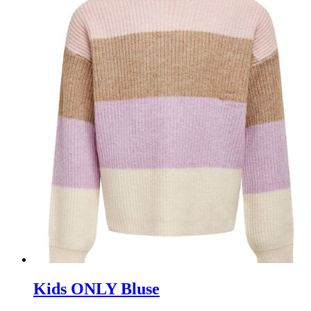
Kids ONLY Bluse