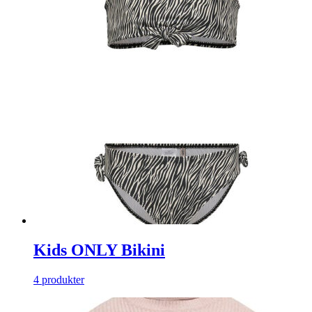
Kids ONLY Bikini
4 produkter