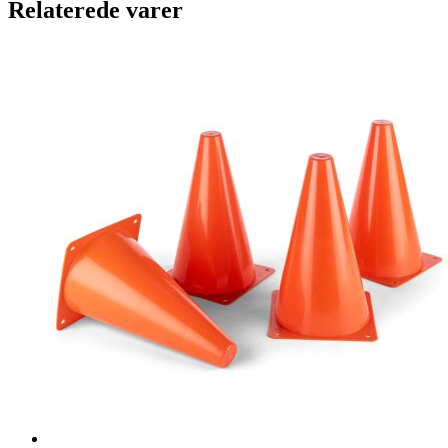
Relaterede varer