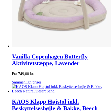
Vanilla Copenhagen Butterfly
Aktivitetstæppe, Lavender
Fra
749,00
kr.
Sammenlign priser
KAOS Klapp Højstol inkl.
Beskyttelsesbøjle & Bakke, Beech