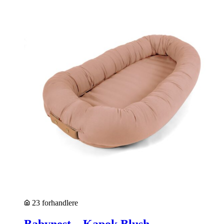
23 forhandlere