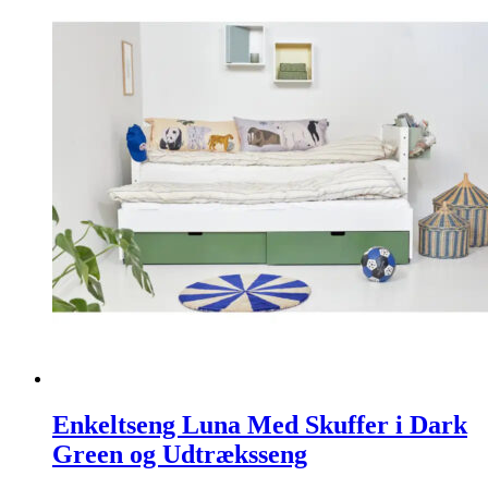
Enkeltseng Luna Med Skuffer i Dark
Green og Udtræksseng