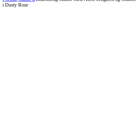
i Dusty Rose