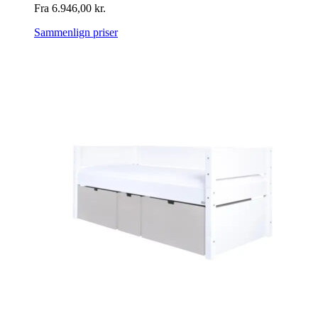
Fra
6.946,00
kr.
Sammenlign priser