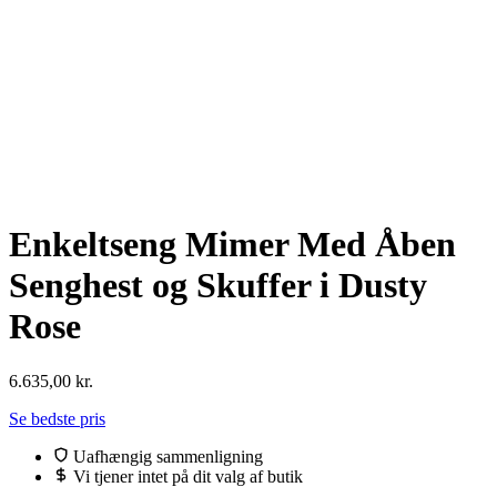
Enkeltseng Mimer Med Åben
Senghest og Skuffer i Dusty
Rose
6.635,00
kr.
Se bedste pris
Uafhængig sammenligning
Vi tjener intet på dit valg af butik