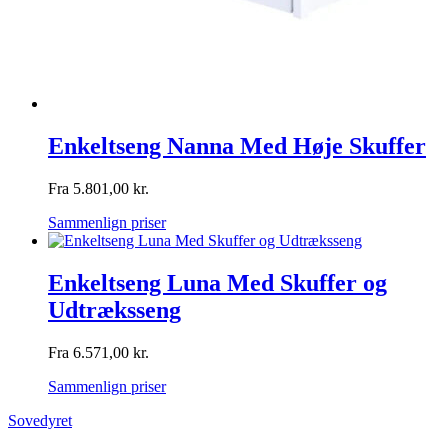
Enkeltseng Nanna Med Høje Skuffer
Fra
5.801,00
kr.
Sammenlign priser
Enkeltseng Luna Med Skuffer og
Udtræksseng
Fra
6.571,00
kr.
Sammenlign priser
Sovedyret