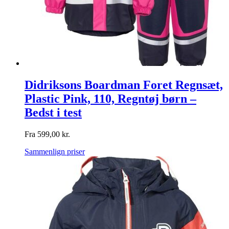
Didriksons Boardman Foret Regnsæt,
Plastic Pink, 110, Regntøj børn –
Bedst i test
Fra
599,00
kr.
Sammenlign priser