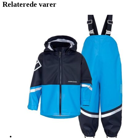
Relaterede varer