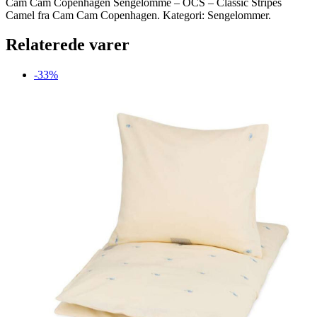
Cam Cam Copenhagen Sengelomme – OCS – Classic Stripes
Camel fra Cam Cam Copenhagen. Kategori: Sengelommer.
Relaterede varer
-33%