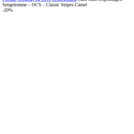
Sengelomme – OCS – Classic Stripes Camel
-20%