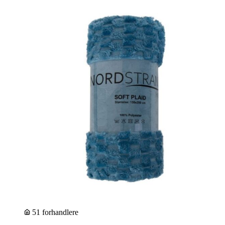
51 forhandlere