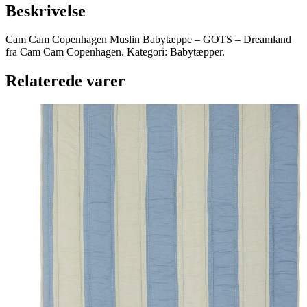
Beskrivelse
Cam Cam Copenhagen Muslin Babytæppe – GOTS – Dreamland
fra Cam Cam Copenhagen. Kategori: Babytæpper.
Relaterede varer