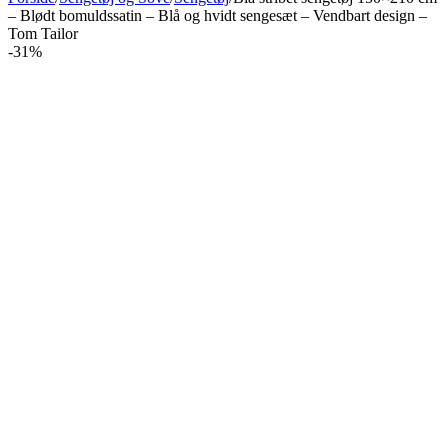
– Blødt bomuldssatin – Blå og hvidt sengesæt – Vendbart design –
Tom Tailor
-31%