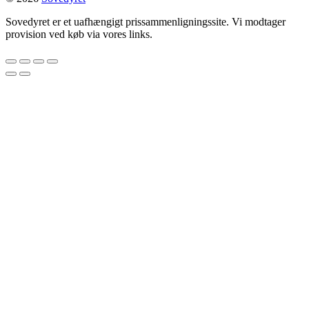
Sovedyret er et uafhængigt prissammenligningssite. Vi modtager
provision ved køb via vores links.