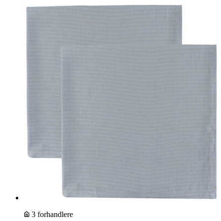
3 forhandlere