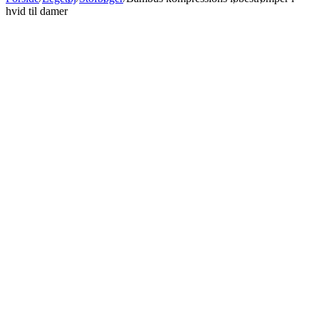
hvid til damer