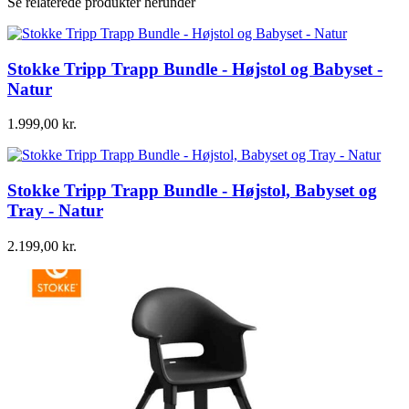
Se relaterede produkter herunder
Stokke Tripp Trapp Bundle - Højstol og Babyset -
Natur
1.999,00
kr.
Stokke Tripp Trapp Bundle - Højstol, Babyset og
Tray - Natur
2.199,00
kr.