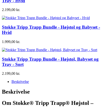
Tray - Hvid
2.199,00
kr.
Stokke Tripp Trapp Bundle - Højstol og Babyset -
Hvid
1.999,00
kr.
Stokke Tripp Trapp Bundle - Højstol, Babyset og
Tray - Sort
2.199,00
kr.
Beskrivelse
Beskrivelse
Om Stokke® Tripp Trapp® Højstol –