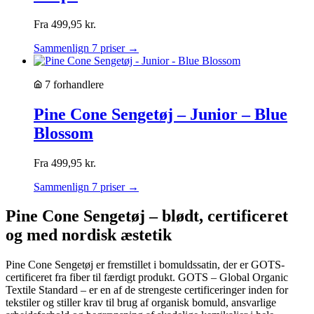
Fra
499,95
kr.
Sammenlign 7 priser →
7 forhandlere
Pine Cone Sengetøj – Junior – Blue
Blossom
Fra
499,95
kr.
Sammenlign 7 priser →
Pine Cone Sengetøj – blødt, certificeret
og med nordisk æstetik
Pine Cone Sengetøj er fremstillet i bomuldssatin, der er GOTS-
certificeret fra fiber til færdigt produkt. GOTS – Global Organic
Textile Standard – er en af de strengeste certificeringer inden for
tekstiler og stiller krav til brug af organisk bomuld, ansvarlige