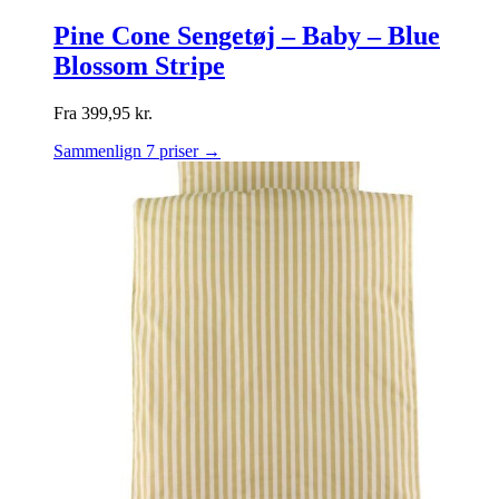
Pine Cone Sengetøj – Baby – Blue
Blossom Stripe
Fra
399,95
kr.
Sammenlign 7 priser →