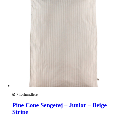
7 forhandlere
Pine Cone Sengetøj – Junior – Beige
Stripe