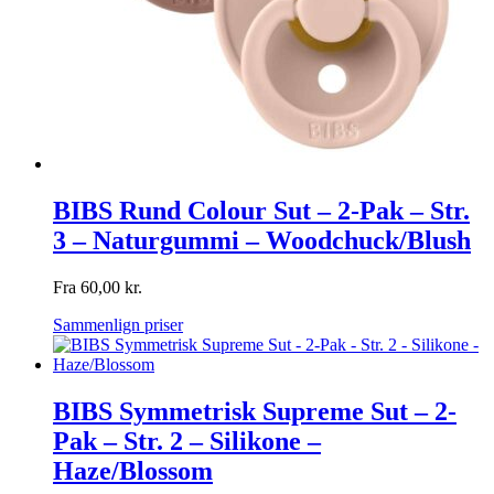
BIBS Rund Colour Sut – 2-Pak – Str.
3 – Naturgummi – Woodchuck/Blush
Fra
60,00
kr.
Sammenlign priser
BIBS Symmetrisk Supreme Sut – 2-
Pak – Str. 2 – Silikone –
Haze/Blossom