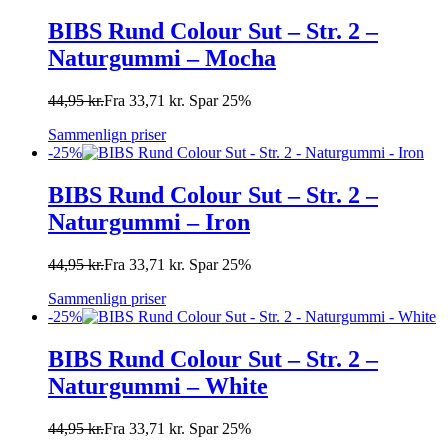
BIBS Rund Colour Sut – Str. 2 –
Naturgummi – Mocha
44,95
kr.
Fra
33,71
kr.
Spar 25%
Sammenlign priser
-25%
BIBS Rund Colour Sut – Str. 2 –
Naturgummi – Iron
44,95
kr.
Fra
33,71
kr.
Spar 25%
Sammenlign priser
-25%
BIBS Rund Colour Sut – Str. 2 –
Naturgummi – White
44,95
kr.
Fra
33,71
kr.
Spar 25%