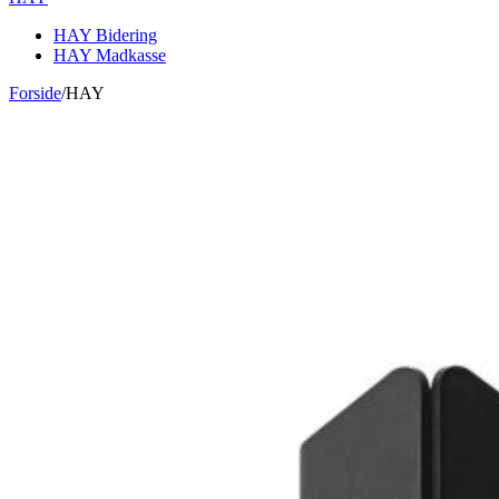
HAY Bidering
HAY Madkasse
Forside
/
HAY