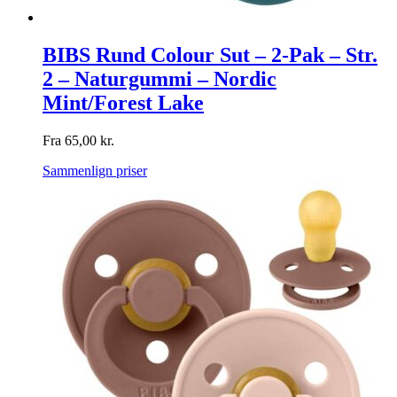
BIBS Rund Colour Sut – 2-Pak – Str.
2 – Naturgummi – Nordic
Mint/Forest Lake
Fra
65,00
kr.
Sammenlign priser