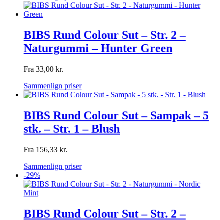
BIBS Rund Colour Sut – Str. 2 –
Naturgummi – Hunter Green
Fra
33,00
kr.
Sammenlign priser
BIBS Rund Colour Sut – Sampak – 5
stk. – Str. 1 – Blush
Fra
156,33
kr.
Sammenlign priser
-29%
BIBS Rund Colour Sut – Str. 2 –