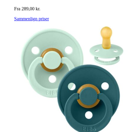
Fra
289,00
kr.
Sammenlign priser